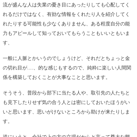
流が盛んな人は失業の憂き目にあったりしても心配してく
れるだけではなく、有効な情報をくれたり人を紹介してく
れたりする可能性も少なくありません、ある程度自分の能
力もアピールして知っておいてもらうこともいいともいま
す、
一般に人脈とかいうのでしょうけど、それだとちょっと金
の切れ目が……、的な感じもするので、純粋に楽しい人間関
係を構築しておくことが大事なことと思います。
そうそう、普段から部下に当たる人や、取引先の人たちと
も見下したりせず気の合う人とは密にしておいたほうがい
いと思います、思いがけないところから助けが来たりしま
す。