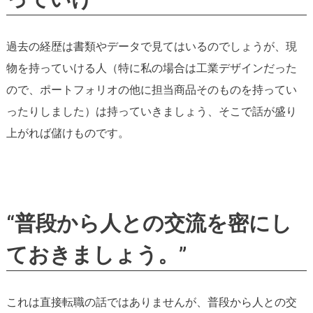
過去の経歴は書類やデータで見てはいるのでしょうが、現
物を持っていける人（特に私の場合は工業デザインだった
ので、ポートフォリオの他に担当商品そのものを持ってい
ったりしました）は持っていきましょう、そこで話が盛り
上がれば儲けものです。
“普段から人との交流を密にし
ておきましょう。”
これは直接転職の話ではありませんが、普段から人との交