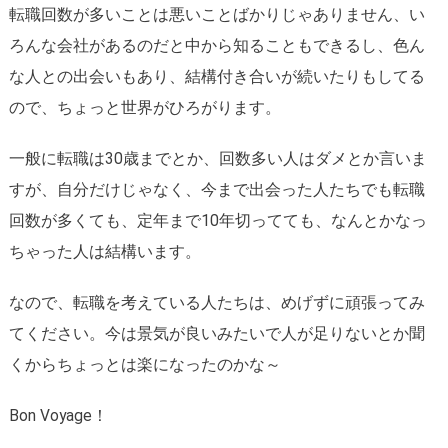
転職回数が多いことは悪いことばかりじゃありません、い
ろんな会社があるのだと中から知ることもできるし、色ん
な人との出会いもあり、結構付き合いが続いたりもしてる
ので、ちょっと世界がひろがります。
一般に転職は30歳までとか、回数多い人はダメとか言いま
すが、自分だけじゃなく、今まで出会った人たちでも転職
回数が多くても、定年まで10年切ってても、なんとかなっ
ちゃった人は結構います。
なので、転職を考えている人たちは、めげずに頑張ってみ
てください。今は景気が良いみたいで人が足りないとか聞
くからちょっとは楽になったのかな～
Bon Voyage！