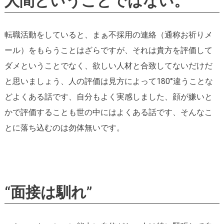
人間ということではない。”
転職活動をしていると、まぁ不採用の連絡（通称お祈りメ
ール）をもらうことはざらですが、それは貴方を評価して
ダメということでなく、欲しい人材と合致してないだけだ
と思いましょう、人の評価は見方によって180°違うことな
どよくある話です、自分もよく実感しました、顔が嫌いと
かで評価することも世の中にはよくある話です、そんなこ
とに落ち込むのは勿体無いです。
“面接は馴れ”