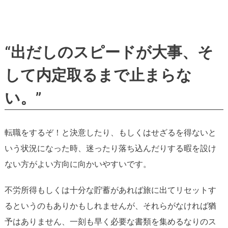
“出だしのスピードが大事、そ
して内定取るまで止まらな
い。”
転職をするぞ！と決意したり、もしくはせざるを得ないと
いう状況になった時、迷ったり落ち込んだりする暇を設け
ない方がよい方向に向かいやすいです。
不労所得もしくは十分な貯蓄があれば旅に出てリセットす
るというのもありかもしれませんが、それらがなければ猶
予はありません、一刻も早く必要な書類を集めるなりのス