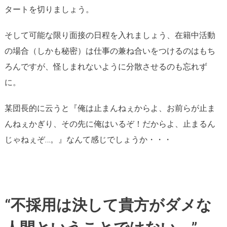
タートを切りましょう。
そして可能な限り面接の日程を入れましょう、在籍中活動
の場合（しかも秘密）は仕事の兼ね合いをつけるのはもち
ろんですが、怪しまれないように分散させるのも忘れず
に。
某団長的に云うと『俺は止まんねぇからよ、お前らが止ま
んねぇかぎり、その先に俺はいるぞ！だからよ、止まるん
じゃねぇぞ…。』なんて感じでしょうか・・・
“不採用は決して貴方がダメな