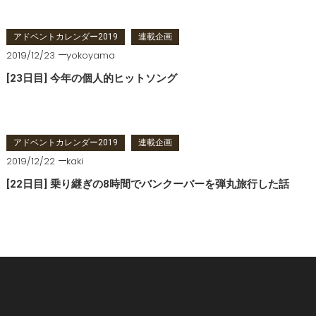
アドベントカレンダー2019
連載企画
2019/12/23
yokoyama
[23日目] 今年の個人的ヒットソング
アドベントカレンダー2019
連載企画
2019/12/22
kaki
[22日目] 乗り継ぎの8時間でバンクーバーを弾丸旅行した話