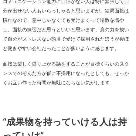
コミュニケーション能力に自信がない人は特に緊張して自
分が出せない人もいらっしゃると思いますが、結局面接は
慣れなので、意中じゃなくても受けまくって場数を増や
し、面接の練習だと思うといいと思います、肩の力を抜い
て自分がストレスない態度で受けて採用されたほうが後ほ
ど働きやすい会社だったことが多いように感じます。
面接は楽しく盛り上がる話をすることが目標くらいのスタ
ンスでのぞんだ方が仮に不採用になったとしても、せっか
くお互い作った時間が無駄にならない気がします。
“成果物を持っていける人は持
っていけ”