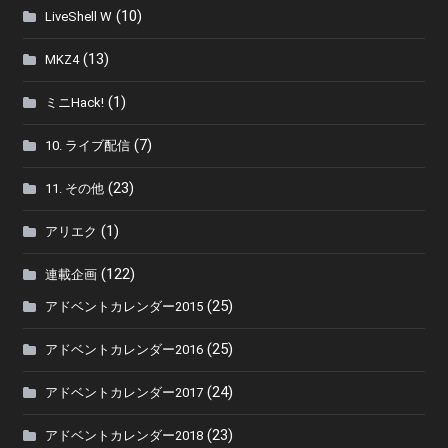
(10)
LiveShell W
(13)
MKZ4
(1)
ミニHack!
(7)
10. ライブ配信
(23)
11. その他
(1)
アリエク
(122)
連載企画
(25)
アドベントカレンダー2015
(25)
アドベントカレンダー2016
(24)
アドベントカレンダー2017
(23)
アドベントカレンダー2018