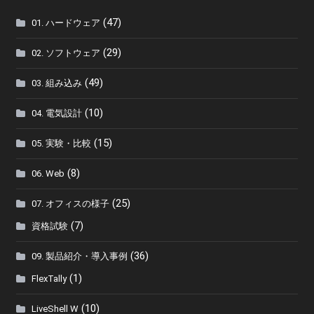
(47)
01. ハードウェア
(29)
02. ソフトウェア
(49)
03. 組み込み
(10)
04. 電気設計
(15)
05. 実験・比較
(8)
06. Web
(25)
07. オフィスの様子
(7)
資格試験
(36)
09. 製品紹介・導入事例
(1)
FlexTally
(10)
LiveShell W