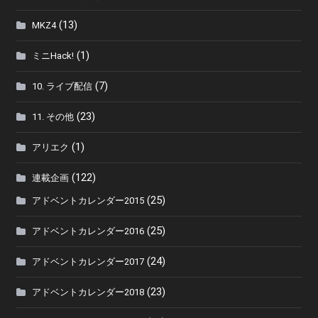
(13)
MKZ4
(1)
ミニHack!
(7)
10. ライブ配信
(23)
11. その他
(1)
アリエク
(122)
連載企画
(25)
アドベントカレンダー2015
(25)
アドベントカレンダー2016
(24)
アドベントカレンダー2017
(23)
アドベントカレンダー2018