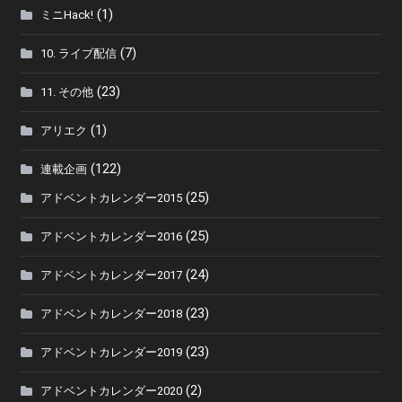
(1)
ミニHack!
(7)
10. ライブ配信
(23)
11. その他
(1)
アリエク
(122)
連載企画
(25)
アドベントカレンダー2015
(25)
アドベントカレンダー2016
(24)
アドベントカレンダー2017
(23)
アドベントカレンダー2018
(23)
アドベントカレンダー2019
(2)
アドベントカレンダー2020