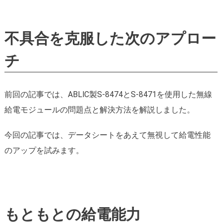
不具合を克服した次のアプロー
チ
前回の記事では、ABLIC製S-8474とS-8471を使用した無線
給電モジュールの問題点と解決方法を解説しました。
今回の記事では、データシートをあえて無視して給電性能
のアップを試みます。
もともとの給電能力