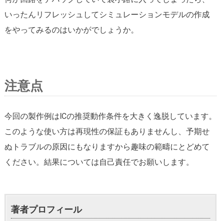
いったんリフレッシュしてシミュレーションモデルの作成
をやってみるのはいかがでしょうか。
注意点
今回の製作例はICの推奨動作条件を大きく逸脱しています。
このような使い方は再現性の保証もありませんし、予期せ
ぬトラブルの原因にもなりますから趣味の範疇にとどめて
ください。結果については自己責任でお願いします。
著者プロフィール