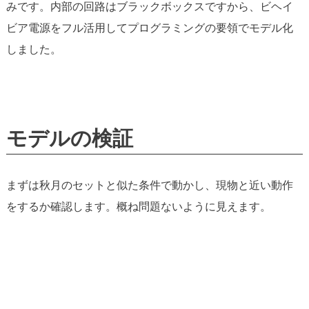
みです。内部の回路はブラックボックスですから、ビヘイ
ビア電源をフル活用してプログラミングの要領でモデル化
しました。
モデルの検証
まずは秋月のセットと似た条件で動かし、現物と近い動作
をするか確認します。概ね問題ないように見えます。