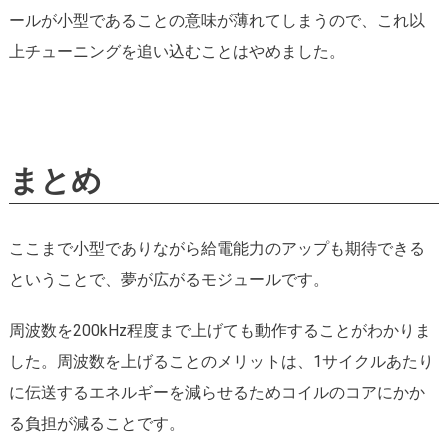
ールが小型であることの意味が薄れてしまうので、これ以
上チューニングを追い込むことはやめました。
まとめ
ここまで小型でありながら給電能力のアップも期待できる
ということで、夢が広がるモジュールです。
周波数を200kHz程度まで上げても動作することがわかりま
した。周波数を上げることのメリットは、1サイクルあたり
に伝送するエネルギーを減らせるためコイルのコアにかか
る負担が減ることです。