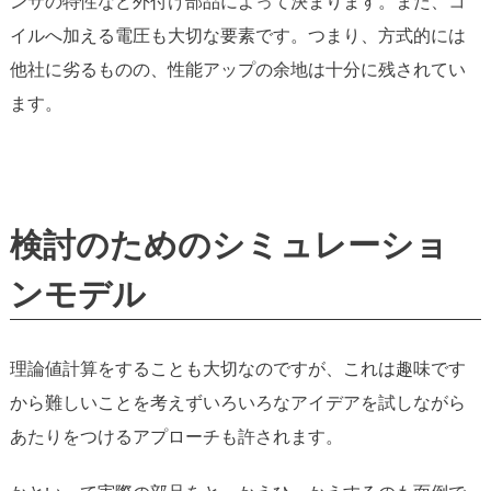
ンサの特性など外付け部品によって決まります。また、コ
イルへ加える電圧も大切な要素です。つまり、方式的には
他社に劣るものの、性能アップの余地は十分に残されてい
ます。
検討のためのシミュレーショ
ンモデル
理論値計算をすることも大切なのですが、これは趣味です
から難しいことを考えずいろいろなアイデアを試しながら
あたりをつけるアプローチも許されます。