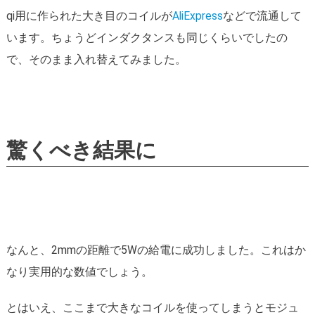
qi用に作られた大き目のコイルが
AliExpress
などで流通して
います。ちょうどインダクタンスも同じくらいでしたの
で、そのまま入れ替えてみました。
驚くべき結果に
なんと、2mmの距離で5Wの給電に成功しました。これはか
なり実用的な数値でしょう。
とはいえ、ここまで大きなコイルを使ってしまうとモジュ