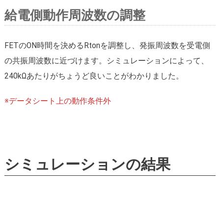
給電側動作周波数の調整
FETのON時間を決めるRtonを調整し、発振周波数を受電側
の共振周波数に近づけます。シミュレーションによって、
240kΩあたりがちょうど良いことがわかりました。
※データシート上の動作条件外
シミュレーションの結果