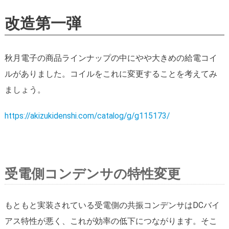
改造第一弾
秋月電子の商品ラインナップの中にやや大きめの給電コイ
ルがありました。コイルをこれに変更することを考えてみ
ましょう。
https://akizukidenshi.com/catalog/g/g115173/
受電側コンデンサの特性変更
もともと実装されている受電側の共振コンデンサはDCバイ
アス特性が悪く、これが効率の低下につながります。そこ