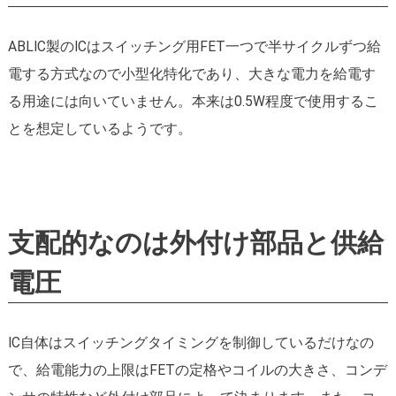
ABLIC製のICはスイッチング用FET一つで半サイクルずつ給
電する方式なので小型化特化であり、大きな電力を給電す
る用途には向いていません。本来は0.5W程度で使用するこ
とを想定しているようです。
支配的なのは外付け部品と供給
電圧
IC自体はスイッチングタイミングを制御しているだけなの
で、給電能力の上限はFETの定格やコイルの大きさ、コンデ