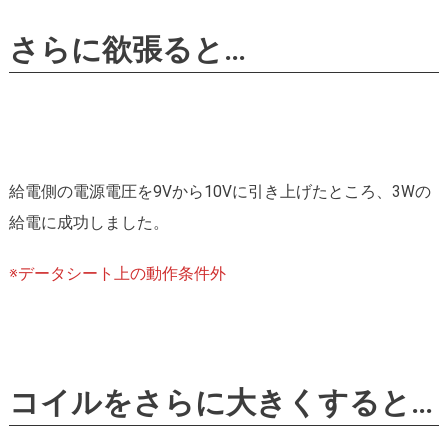
さらに欲張ると…
給電側の電源電圧を9Vから10Vに引き上げたところ、3Wの
給電に成功しました。
※データシート上の動作条件外
コイルをさらに大きくすると…