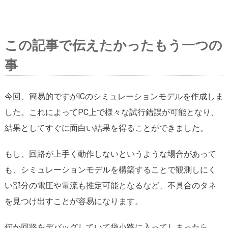
この記事で伝えたかったもう一つの
事
今回、簡易的ですがICのシミュレーションモデルを作成しま
した。これによってPC上で様々な試行錯誤が可能となり、
結果としてすぐに面白い結果を得ることができました。
もし、回路が上手く動作しないというような場合があって
も、シミュレーションモデルを構築することで観測しにく
い部分の電圧や電流も推定可能となるなど、不具合のタネ
を見つけ出すことが容易になります。
何か回路をデバッグしていて袋小路に入ってしまったら、