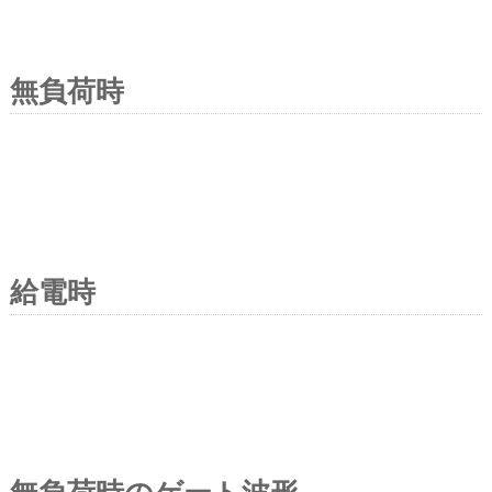
無負荷時
給電時