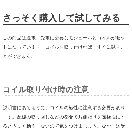
さっそく購入して試してみる
この商品は送電、受電に必要なモジュールとコイルがセッ
トになっています。コイルを取り付ければ、すぐに試すこ
とができます。
コイル取り付け時の注意
説明書にあるように、コイルの極性に注意する必要があり
ます。配線の取り回しなどの都合で片側だけを逆極性にす
るとうまく動作しないので気をつけましょう。なお、送受