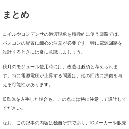
まとめ
コイルやコンデンサの過渡現象を積極的に使う回路では、
パスコンの配置に細心の注意が必要です。特に電源回路を
設計するときには常に意識しましょう。
秋月のモジュール使用時には、改造は必須と考えられま
す。特に電源電圧が上昇する問題は、他の回路に損傷を与
える可能性があります。
IC単体を入手した場合も、この点には特に注意して設計して
ください。
なお、この記事の内容は独自研究であり、ICメーカーや販売