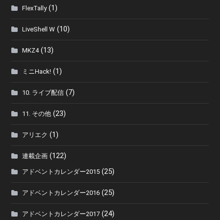
(1)
FlexTally
(10)
LiveShell W
(13)
MKZ4
(1)
ミニHack!
(7)
10. ライブ配信
(23)
11. その他
(1)
アリエク
(122)
連載企画
(25)
アドベントカレンダー2015
(25)
アドベントカレンダー2016
(24)
アドベントカレンダー2017