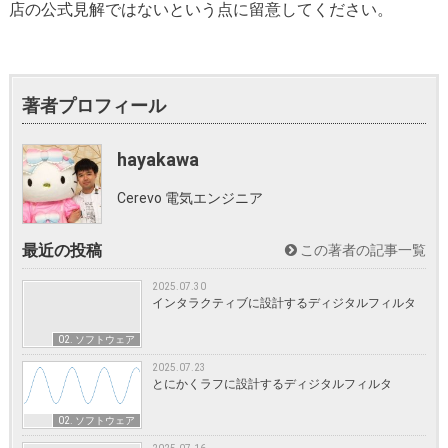
店の公式見解ではないという点に留意してください。
著者プロフィール
hayakawa
Cerevo 電気エンジニア
最近の投稿
この著者の記事一覧
2025.07.30
インタラクティブに設計するディジタルフィルタ
02. ソフトウェア
2025.07.23
とにかくラフに設計するディジタルフィルタ
02. ソフトウェア