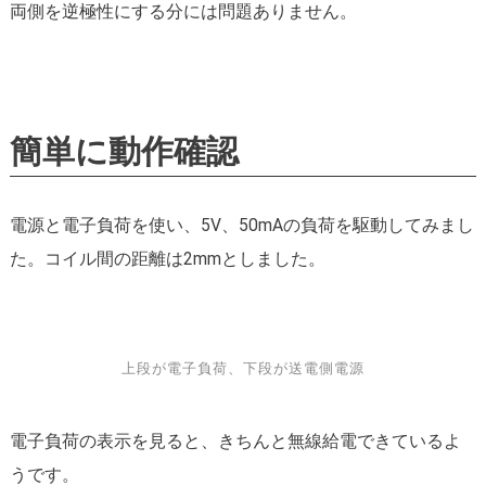
両側を逆極性にする分には問題ありません。
簡単に動作確認
電源と電子負荷を使い、5V、50mAの負荷を駆動してみまし
た。コイル間の距離は2mmとしました。
上段が電子負荷、下段が送電側電源
電子負荷の表示を見ると、きちんと無線給電できているよ
うです。