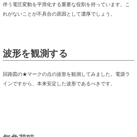
伴う電圧変動を平滑化する重要な役割を持っています。こ
れがないことが不具合の原因として濃厚でしょう。
波形を観測する
回路図の★マークの点の波形を観測してみました。電源ラ
インですから、本来安定した波形であるべきです。