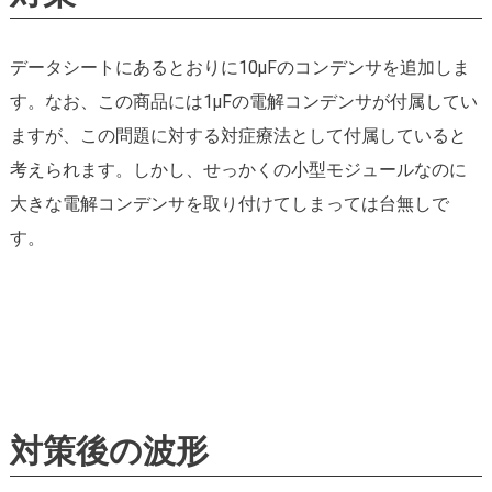
データシートにあるとおりに10μFのコンデンサを追加しま
す。なお、この商品には1μFの電解コンデンサが付属してい
ますが、この問題に対する対症療法として付属していると
考えられます。しかし、せっかくの小型モジュールなのに
大きな電解コンデンサを取り付けてしまっては台無しで
す。
対策後の波形