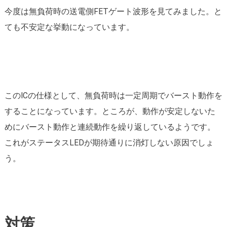
今度は無負荷時の送電側FETゲート波形を見てみました。と
ても不安定な挙動になっています。
このICの仕様として、無負荷時は一定周期でバースト動作を
することになっています。ところが、動作が安定しないた
めにバースト動作と連続動作を繰り返しているようです。
これがステータスLEDが期待通りに消灯しない原因でしょ
う。
対策