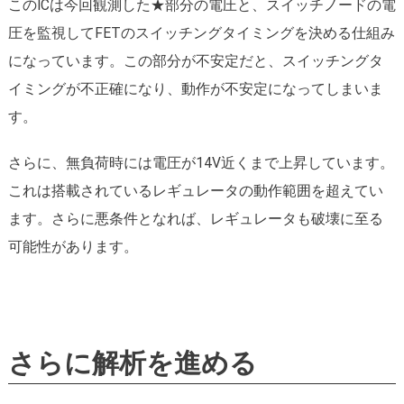
このICは今回観測した★部分の電圧と、スイッチノードの電
圧を監視してFETのスイッチングタイミングを決める仕組み
になっています。この部分が不安定だと、スイッチングタ
イミングが不正確になり、動作が不安定になってしまいま
す。
さらに、無負荷時には電圧が14V近くまで上昇しています。
これは搭載されているレギュレータの動作範囲を超えてい
ます。さらに悪条件となれば、レギュレータも破壊に至る
可能性があります。
さらに解析を進める