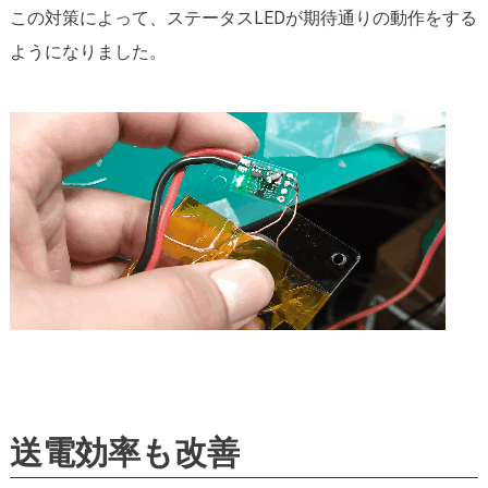
この対策によって、ステータスLEDが期待通りの動作をする
ようになりました。
送電効率も改善