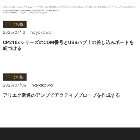
11. その他
2025/07/16
hayakawa
CP210xシリーズのCOM番号とUSBハブ上の差し込みポートを
紐づける
11. その他
2025/07/09
hayakawa
アリエク調達のアンプでアクティブプローブを作成する