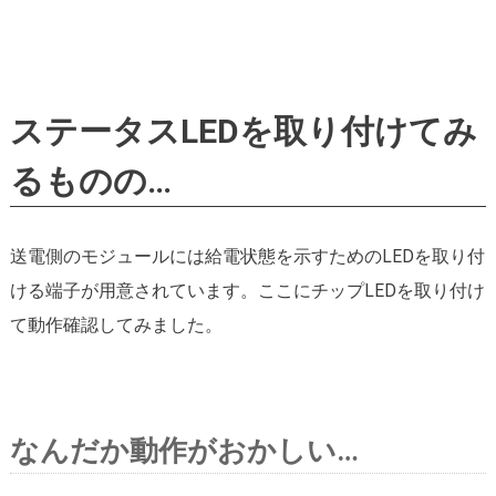
ステータスLEDを取り付けてみ
るものの…
送電側のモジュールには給電状態を示すためのLEDを取り付
ける端子が用意されています。ここにチップLEDを取り付け
て動作確認してみました。
なんだか動作がおかしい…