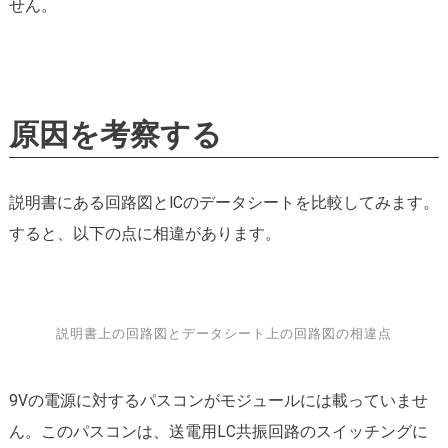
せん。
原因を考察する
説明書にある回路図とICのデータシートを比較してみます。
すると、以下の点に相違があります。
説明書上の回路図とデータシート上の回路図の相違点
9Vの電源に対するパスコンがモジュールには載っていませ
ん。このパスコンは、送電用LC共振回路のスイッチングに