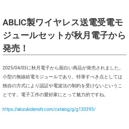
ABLIC製ワイヤレス送電受電モ
ジュールセットが秋月電子から
発売！
2025/04/03に秋月電子から面白い商品が発売されました。
小型の無線給電モジュールであり、特筆すべき点としては
独自の方式により認証や電波法の制約を受けないというこ
とです。電子工作の愛好家にとって魅力的ですね。
https://akizukidenshi.com/catalog/g/g130395/