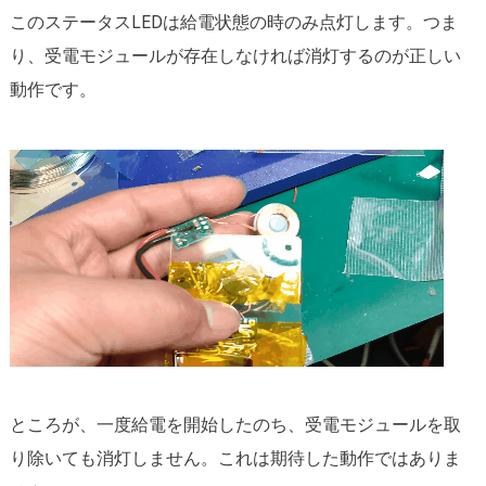
このステータスLEDは給電状態の時のみ点灯します。つま
り、受電モジュールが存在しなければ消灯するのが正しい
動作です。
ところが、一度給電を開始したのち、受電モジュールを取
り除いても消灯しません。これは期待した動作ではありま